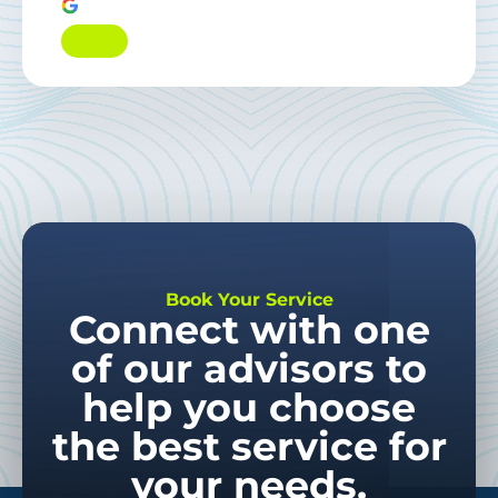
Book Your Service
Connect with one
of our advisors to
help you choose
the best service for
your needs.