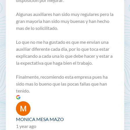
disposicion por mejorar.
Algunas auxiliares han sido muy regulares pero la
gran mayoria han sido muy buenas y han hecho
mas de lo solicilitado.
Lo que no me ha gustado es que me envian una
auxiliar diferente cada dia, por lo que toca estar
explicando a cada una lo que debe hacer y estar a
la expectativa que haga bien el trabajo.
Finalmente, recomiendo esta empresa pues ha
sido mas lo bueno que las pocas fallas que han
tenido.
MONICA MESA MAZO
1 year ago