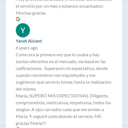
el servicio por un mes y estamos encantados!
Muchas gracias
Yanet Aislant
6 years ago
Como era la primera vez que lo usaba y hay
tantos oferentes en el mercado, me basé en las
calificaciones . Superaron mi expectativa, desde
cuando resolvieron mis inquietudes y me
sugirieron qué servicio tomar, hasta la realización
del mismo.
María, SUPERÓ MIS EXPECTATIVAS. Diligente,
comprometida, meticulosa, respetuosa, todos los
elogios. A ojos cerrados cada que me envíen a
Maria. Y seguiré contratando el servicio. Mil
gracias Maria!!!