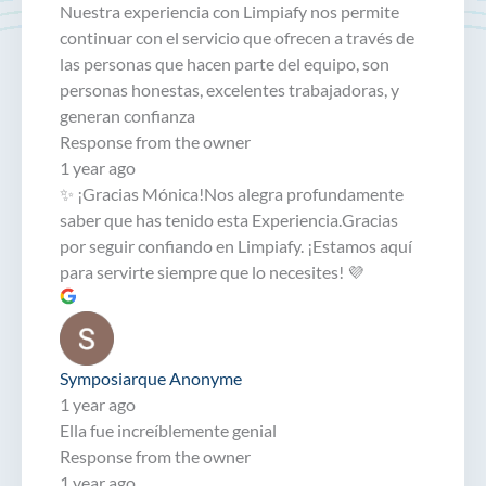
Nuestra experiencia con Limpiafy nos permite
continuar con el servicio que ofrecen a través de
las personas que hacen parte del equipo, son
personas honestas, excelentes trabajadoras, y
generan confianza
Response from the owner
1 year ago
✨ ¡Gracias Mónica!Nos alegra profundamente
saber que has tenido esta Experiencia.Gracias
por seguir confiando en Limpiafy. ¡Estamos aquí
para servirte siempre que lo necesites! 💜
Symposiarque Anonyme
1 year ago
Ella fue increíblemente genial
Response from the owner
1 year ago