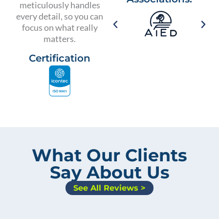
meticulously handles
every detail, so you can
focus on what really
matters.
Certification
What Our Clients
Say About Us
See All Reviews >