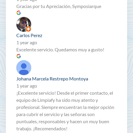
Gracias por tu Apreciación, Symposiarque
Carlos Perez
1 year ago
Excelente servicio. Quedamos muy a gusto!
Johana Marcela Restrepo Montoya
1 year ago
¡Excelente servicio! Desde el primer contacto, el
equipo de Limpiafy ha sido muy atento y
profesional. Siempre encuentran la mejor opción
para cubrir el servicio y las señoras son
puntuales, responsables y hacen un muy buen
trabajo. ¡Recomendados!