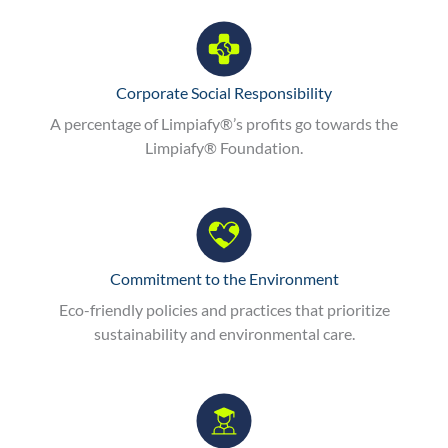
Corporate Social Responsibility
A percentage of Limpiafy®’s profits go towards the
Limpiafy® Foundation.
Commitment to the Environment
Eco-friendly policies and practices that prioritize
sustainability and environmental care.