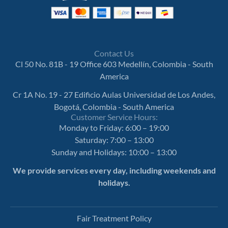
Contact Us
Cl 50 No. 81B - 19 Office 603 Medellín, Colombia - South
America
Cr 1A No. 19 - 27 Edificio Aulas Universidad de Los Andes,
Bogotá, Colombia - South America
Customer Service Hours:
Monday to Friday: 6:00 – 19:00
Saturday: 7:00 – 13:00
Sunday and Holidays: 10:00 – 13:00
We provide services every day, including weekends and
holidays.
Fair Treatment Policy