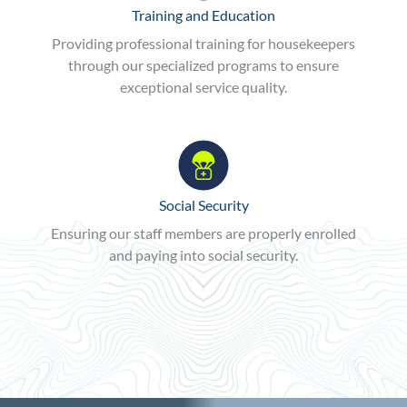
Training and Education
Providing professional training for housekeepers
through our specialized programs to ensure
exceptional service quality.
Social Security
Ensuring our staff members are properly enrolled
and paying into social security.