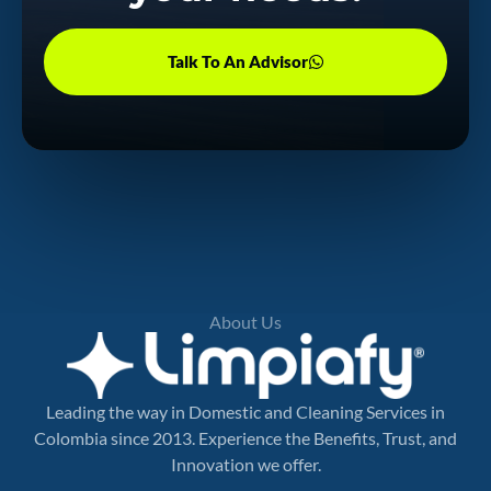
Talk To An Advisor
About Us
Leading the way in Domestic and Cleaning Services in
Colombia since 2013. Experience the Benefits, Trust, and
Innovation we offer.