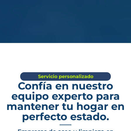
Servicio personalizado
Confía en nuestro
equipo experto para
mantener tu hogar en
perfecto estado.