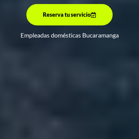
Reserva tu servicio
Empleadas domésticas Bucaramanga