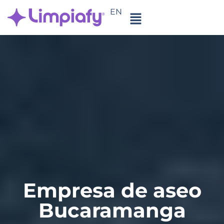
EN
Empresa de aseo
Bucaramanga