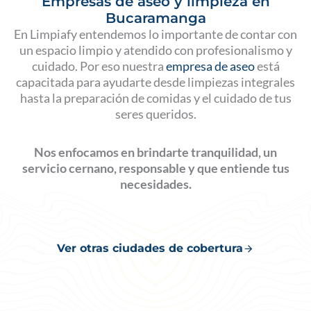
Empresas de aseo y limpieza en
Bucaramanga
En Limpiafy entendemos lo importante de contar con
un espacio limpio y atendido con profesionalismo y
cuidado. Por eso nuestra
empresa de aseo
está
capacitada para ayudarte desde limpiezas integrales
hasta la preparación de comidas y el cuidado de tus
seres queridos.
Nos enfocamos en brindarte tranquilidad, un
servicio cernano, responsable y que entiende tus
necesidades.
Ver otras ciudades de cobertura