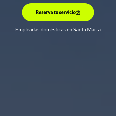
Reserva tu servicio
Empleadas domésticas en Santa Marta