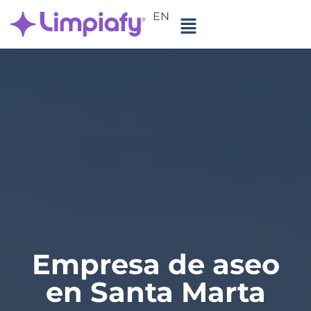
EN
Empresa de aseo
en Santa Marta