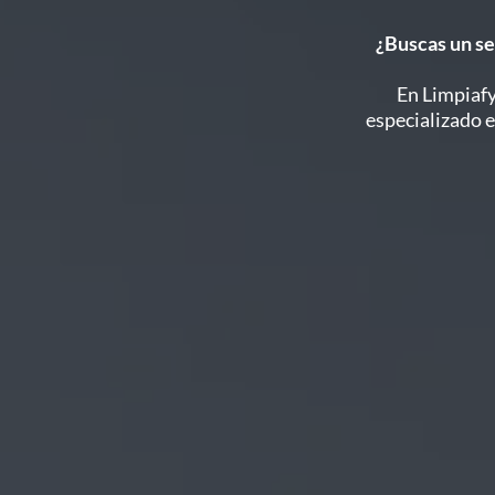
¿Buscas un se
En Limpiafy
especializado 