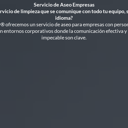
Servicio de Aseo Empresas
rvicio de limpieza que se comunique con todo tu equipo, s
idioma?
® ofrecemos un servicio de aseo para empresas con person
en entornos corporativos donde la comunicación efectiva y 
impecable son clave.