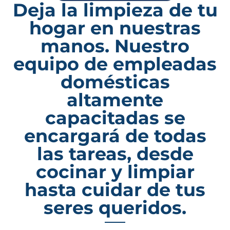
Deja la limpieza de tu
hogar en nuestras
manos. Nuestro
equipo de empleadas
domésticas
altamente
capacitadas se
encargará de todas
las tareas, desde
cocinar y limpiar
hasta cuidar de tus
seres queridos.