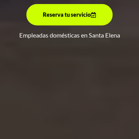
Reserva tu servicio
Empleadas domésticas en Santa Elena