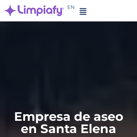
EN
Empresa de aseo
en Santa Elena