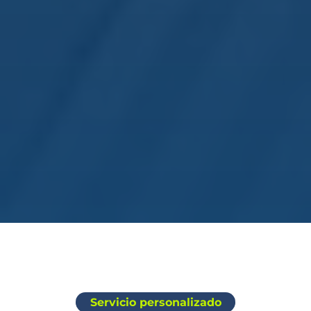
Servicio personalizado