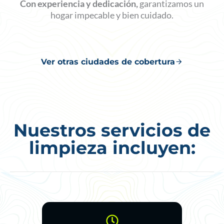
Con experiencia y dedicación,
garantizamos un
hogar impecable y bien cuidado.
Ver otras ciudades de cobertura
Nuestros servicios de
limpieza incluyen: