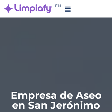
EN
Empresa de Aseo
en San Jerónimo