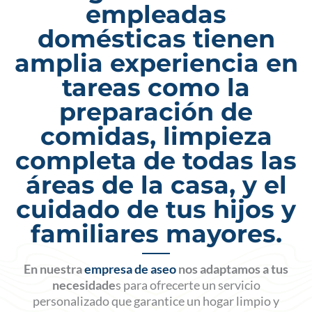
empleadas
domésticas tienen
amplia experiencia en
tareas como la
preparación de
comidas, limpieza
completa de todas las
áreas de la casa, y el
cuidado de tus hijos y
familiares mayores.
En nuestra
empresa de aseo
nos adaptamos a tus
necesidade
s para ofrecerte un servicio
personalizado que garantice un hogar limpio y