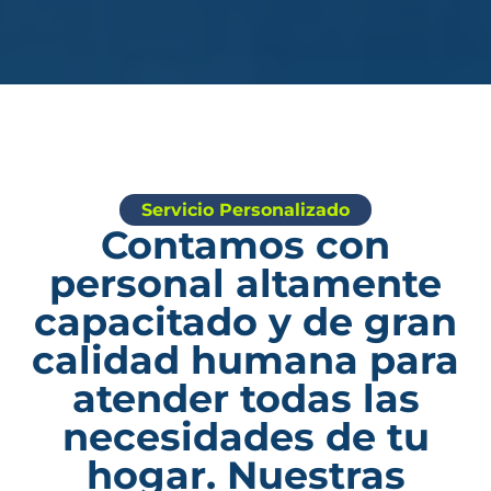
Servicio Personalizado
Contamos con
personal altamente
capacitado y de gran
calidad humana para
atender todas las
necesidades de tu
hogar. Nuestras