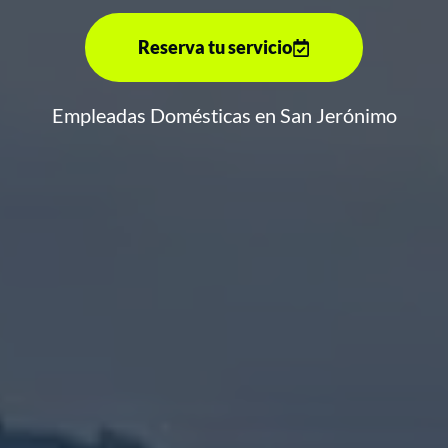
Reserva tu servicio
Empleadas Domésticas en San Jerónimo