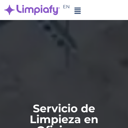
EN
Servicio de
Limpieza en