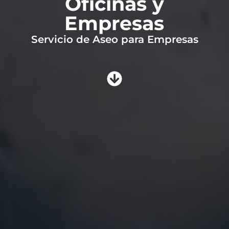
Oficinas y
Empresas
Servicio de Aseo para Empresas