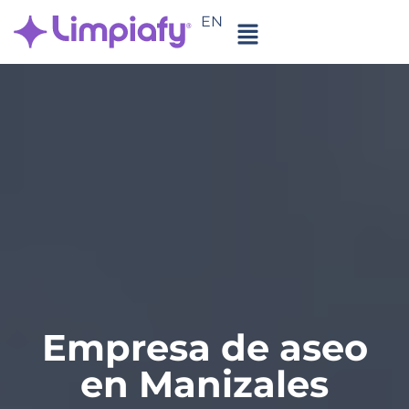
EN
Empresa de aseo
en Manizales