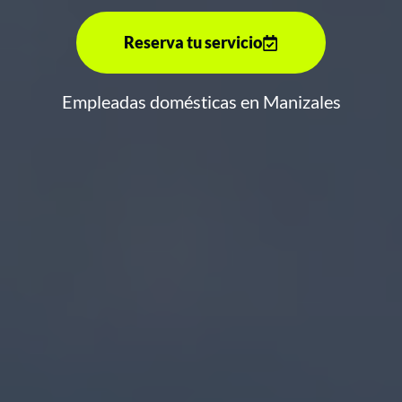
Reserva tu servicio
Empleadas domésticas en Manizales