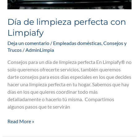
Día de limpieza perfecta con
Limpiafy
Deja un comentario
/
Empleadas domésticas
,
Consejos y
Trucos
/
AdminLimpia
Consejos para un día de limpieza perfecta En Limpiafy® no
solo queremos ofrecerte servicios, también queremos
darte consejos para esos días especiales en los que decides
hacer una limpieza perfecta en tu hogar. Sabemos que hay
días en los que quieres coordinar todo más
detalladamente o hacerlo tú misma. Compartimos
algunos pasos que te servirán
Read More »