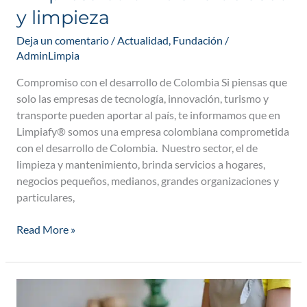
y limpieza
Deja un comentario
/
Actualidad
,
Fundación
/
AdminLimpia
Compromiso con el desarrollo de Colombia Si piensas que
solo las empresas de tecnología, innovación, turismo y
transporte pueden aportar al país, te informamos que en
Limpiafy® somos una empresa colombiana comprometida
con el desarrollo de Colombia. Nuestro sector, el de
limpieza y mantenimiento, brinda servicios a hogares,
negocios pequeños, medianos, grandes organizaciones y
particulares,
Read More »
Cómo
contratar