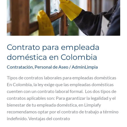
Contrato para empleada
doméstica en Colombia
Contratación
,
Personal de Aseo
/
AdminLimpia
Tipos de contratos laborales para empleadas domésticas
En Colombia, la ley exige que las empleadas domésticas
cuenten con un contrato laboral formal. Los dos tipos de
contratos aplicables son: Para garantizar la legalidad y el
bienestar de tu empleada doméstica, en Limpiafy
recomendamos optar por el contrato de trabajo a término
indefinido. Ventajas del contrato