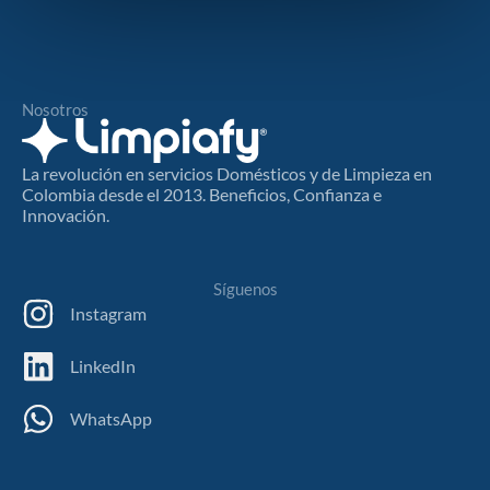
Nosotros
La revolución en servicios Domésticos y de Limpieza en
Colombia desde el 2013. Beneficios, Confianza e
Innovación.
Síguenos
Instagram
LinkedIn
WhatsApp