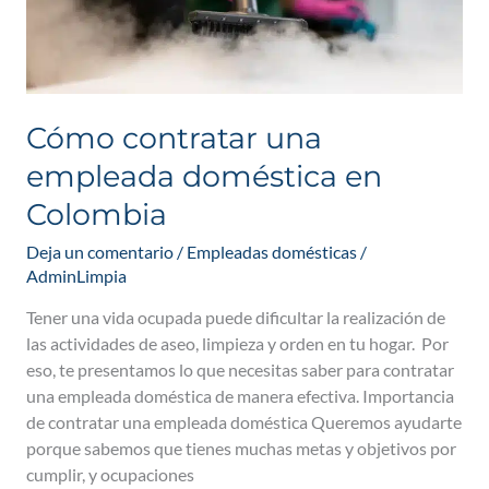
Cómo contratar una
empleada doméstica en
Colombia
Deja un comentario
/
Empleadas domésticas
/
AdminLimpia
Tener una vida ocupada puede dificultar la realización de
las actividades de aseo, limpieza y orden en tu hogar. Por
eso, te presentamos lo que necesitas saber para contratar
una empleada doméstica de manera efectiva. Importancia
de contratar una empleada doméstica Queremos ayudarte
porque sabemos que tienes muchas metas y objetivos por
cumplir, y ocupaciones