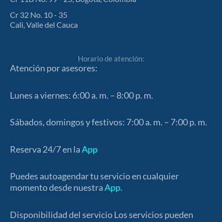
Cr 32 No. 10 - 35
Cali, Valle del Cauca
Horario de atención:
Atención por asesores:
Lunes a viernes: 6:00 a. m. – 8:00 p. m.
Sábados, domingos y festivos: 7:00 a. m. – 7:00 p. m.
Reserva 24/7 en la
App
Puedes autoagendar tu servicio en cualquier
momento desde nuestra
App
.
Disponibilidad del servicio Los servicios pueden