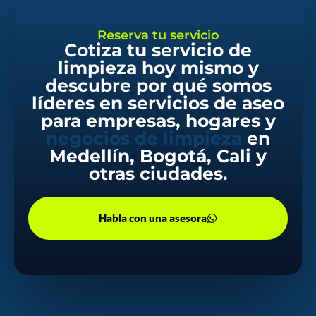
Reserva tu servicio
Cotiza tu servicio de
limpieza hoy mismo y
descubre por qué somos
líderes en servicios de aseo
para empresas, hogares y
negocios de limpieza
en
Medellín, Bogotá, Cali y
otras ciudades.
Habla con una asesora