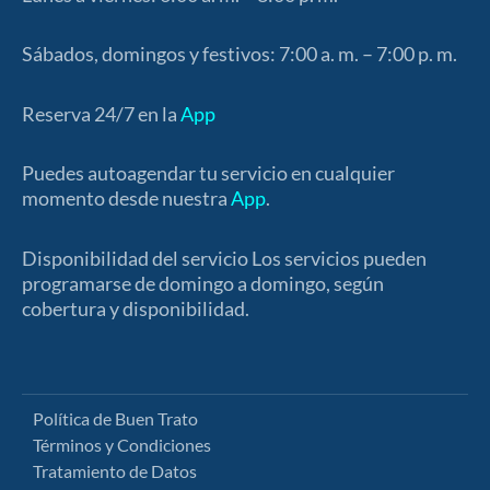
Sábados, domingos y festivos: 7:00 a. m. – 7:00 p. m.
Reserva 24/7 en la
App
Puedes autoagendar tu servicio en cualquier
momento desde nuestra
App
.
Disponibilidad del servicio Los servicios pueden
programarse de domingo a domingo, según
cobertura y disponibilidad.
Política de Buen Trato
Términos y Condiciones
Tratamiento de Datos