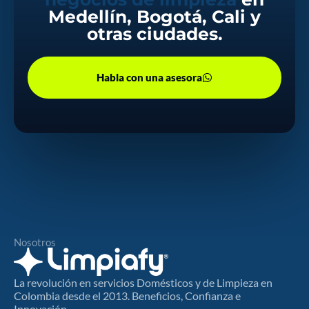
Medellín, Bogotá, Cali y
otras ciudades.
Habla con una asesora
Nosotros
La revolución en servicios Domésticos y de Limpieza en
Colombia desde el 2013. Beneficios, Confianza e
Innovación.