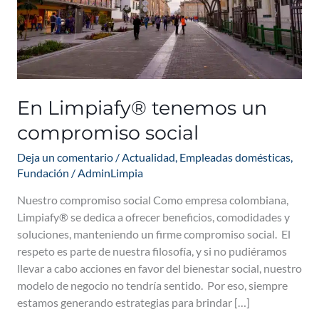
En Limpiafy® tenemos un
compromiso social
Deja un comentario
/
Actualidad
,
Empleadas domésticas
,
Fundación
/
AdminLimpia
Nuestro compromiso social Como empresa colombiana,
Limpiafy® se dedica a ofrecer beneficios, comodidades y
soluciones, manteniendo un firme compromiso social. El
respeto es parte de nuestra filosofía, y si no pudiéramos
llevar a cabo acciones en favor del bienestar social, nuestro
modelo de negocio no tendría sentido. Por eso, siempre
estamos generando estrategias para brindar […]