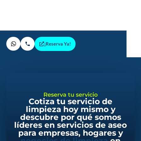
¡Reserva Ya!
Reserva tu servicio
Cotiza tu servicio de
limpieza hoy mismo y
descubre por qué somos
líderes en servicios de aseo
para empresas, hogares y
negocios de limpieza
en